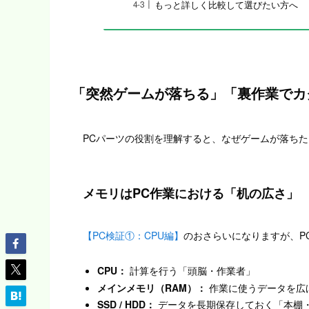
もっと詳しく比較して選びたい方へ
「突然ゲームが落ちる」「裏作業でカ
PCパーツの役割を理解すると、なぜゲームが落ち
メモリはPC作業における「机の広さ」
【PC検証①：CPU編】
のおさらいになりますが、P
CPU：
計算を行う「頭脳・作業者」
メインメモリ（RAM）：
作業に使うデータを広
SSD / HDD：
データを長期保存しておく「本棚