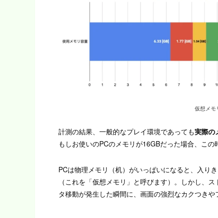
仮想メモ
計測の結果、一般的なプレイ環境であっても
実際の
もしお使いのPCのメモリが16GBだった場合、こ
PCは物理メモリ（机）がいっぱいになると、入りき
（これを「仮想メモリ」と呼びます）。しかし、ス
タ移動が発生した瞬間に、画面の強烈なカクつきや