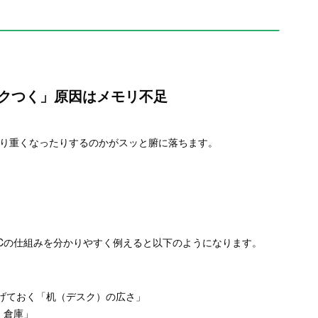
クつく」原因はメモリ不足
たり重くなったりするのかがスッと腑に落ちます。
Cの仕組みを分かりやすく例えると以下のようになります。
げておく「机（デスク）の広さ」
・倉庫」